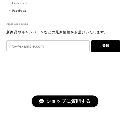
Instagram
Facebook
Mail Magazine
新商品やキャンペーンなどの最新情報をお届けいたします。
登録
ショップに質問する
プライバシーポリシー
特定商取引法に基づく表記