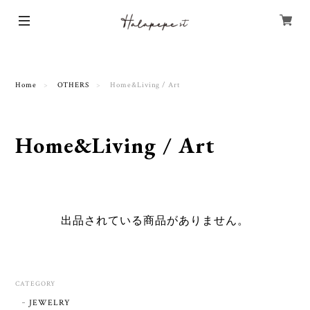
Home
OTHERS
Home&Living / Art
Home&Living / Art
出品されている商品がありません。
CATEGORY
JEWELRY