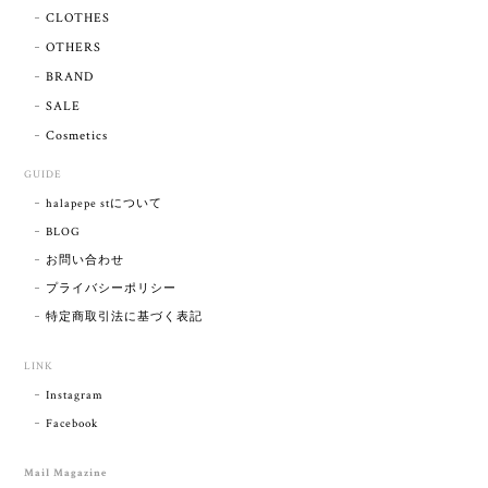
CLOTHES
OTHERS
BRAND
SALE
Cosmetics
GUIDE
halapepe stについて
BLOG
お問い合わせ
プライバシーポリシー
特定商取引法に基づく表記
LINK
Instagram
Facebook
Mail Magazine