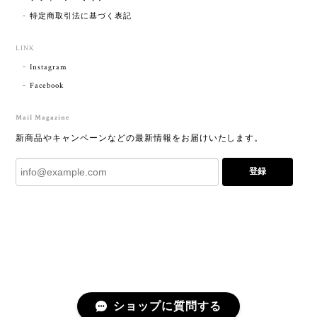
特定商取引法に基づく表記
LINK
Instagram
Facebook
Mail Magazine
新商品やキャンペーンなどの最新情報をお届けいたします。
登録
ショップに質問する