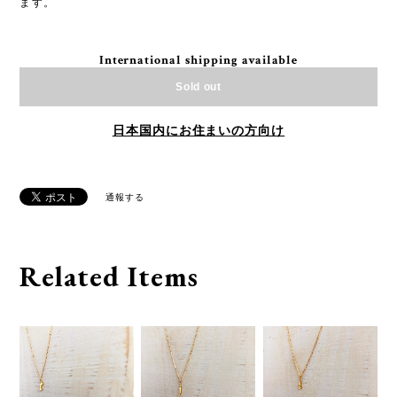
ます。
International shipping available
Sold out
日本国内にお住まいの方向け
通報する
Related Items