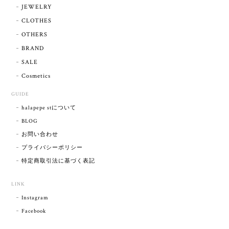
JEWELRY
CLOTHES
OTHERS
BRAND
SALE
Cosmetics
GUIDE
halapepe stについて
BLOG
お問い合わせ
プライバシーポリシー
特定商取引法に基づく表記
LINK
Instagram
Facebook