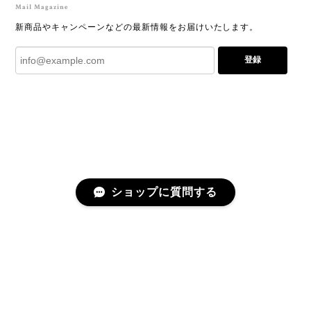
Mail Magazine
新商品やキャンペーンなどの最新情報をお届けいたします。
登録
ショップに質問する
プライバシーポリシー
特定商取引法に基づく表記