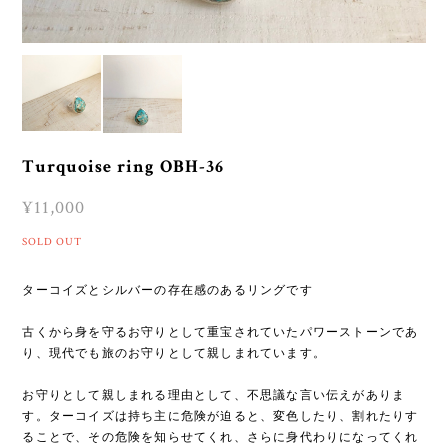
Turquoise ring OBH-36
¥11,000
SOLD OUT
ターコイズとシルバーの存在感のあるリングです
古くから身を守るお守りとして重宝されていたパワーストーンであ
り、現代でも旅のお守りとして親しまれています。
お守りとして親しまれる理由として、不思議な言い伝えがありま
す。ターコイズは持ち主に危険が迫ると、変色したり、割れたりす
ることで、その危険を知らせてくれ、さらに身代わりになってくれ