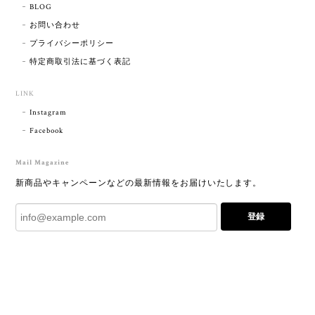
BLOG
お問い合わせ
プライバシーポリシー
特定商取引法に基づく表記
LINK
Instagram
Facebook
Mail Magazine
新商品やキャンペーンなどの最新情報をお届けいたします。
登録