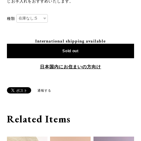
じお手入れをおすすめいたします。
種類
International shipping available
Sold out
日本国内にお住まいの方向け
通報する
Related Items