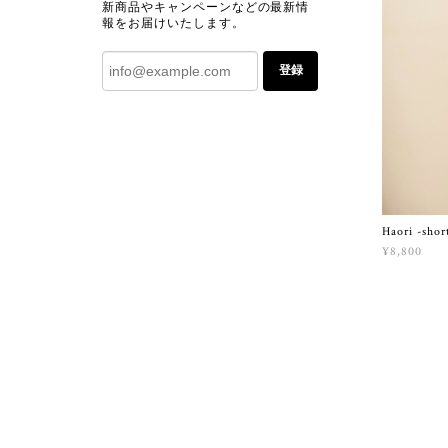
新商品やキャンペーンなどの最新情
報をお届けいたします。
登録
Haori -shor
¥8,800