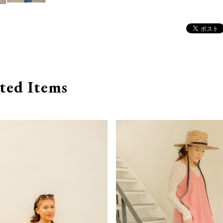
ted Items