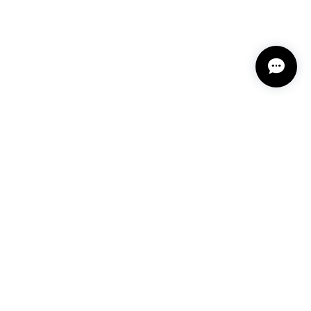
プライバシーポリシー
特定商取引法に基づく表記